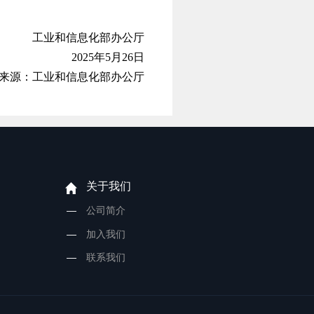
工业和信息化部办公厅
2025年5月26日
来源：工业和信息化部办公厅
关于我们
公司简介
加入我们
联系我们