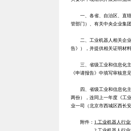
一、各省、自治区、直
管部门）、有关中央企业集
二、工业机器人相关企
告》），并提供相关证明材
三、省级工业和信息化
《申请报告》中填写审核意
四、省级工业和信息化
两份），连同上一年度《工业
业一司（北京市西城区西长安
附件：
1.工业机器人行
2.工业机器人行