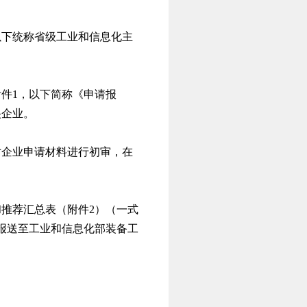
以下统称省级工业和信息化主
件1，以下简称《申请报
央企业。
对企业申请材料进行初审，在
推荐汇总表（附件2）（一式
前报送至工业和信息化部装备工