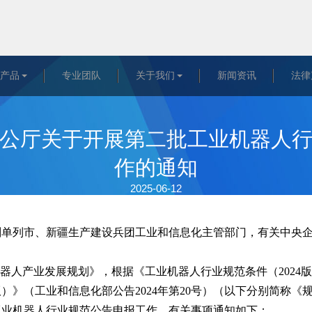
&产品
专业团队
关于我们
新闻资讯
法律
公厅关于开展第二批工业机器人
作的通知
2025-06-12
划单列市、新疆生产建设兵团工业和信息化主管部门，有关中央
机器人产业发展规划》，根据《工业机器人行业规范条件（2024
版）》（工业和信息化部公告2024年第20号）（以下分别简称
工业机器人行业规范公告申报工作。有关事项通知如下：