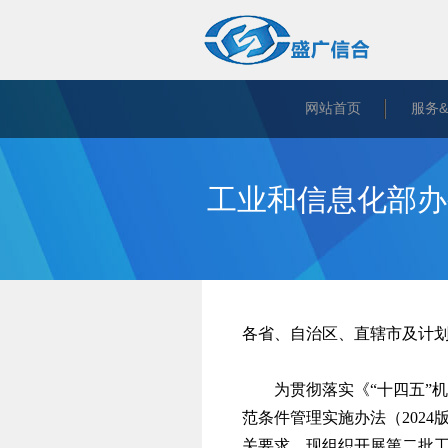
网站首页
服务
工业和信息化部办
各省、自治区、直辖市及计
为贯彻落实《“十四五”
范条件管理实施办法（2024
关要求，现组织开展第二批