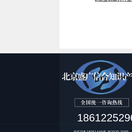
186122529