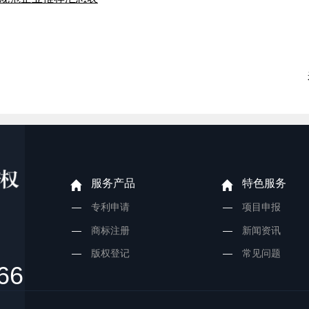
服务产品
特色服务
专利申请
项目申报
商标注册
新闻资讯
版权登记
常见问题
66