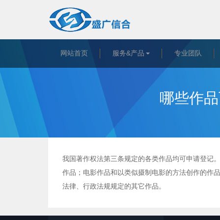
网站首页
服务&产品
专业团队
哪些作品
我国著作权法第三条规定的各类作品均可申请登记
作品；电影作品和以类似摄制电影的方法创作的作
法律、行政法规规定的其它作品。